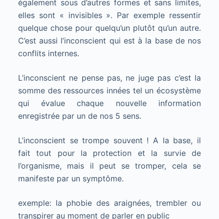
également sous d’autres formes et sans limites,
elles sont « invisibles ». Par exemple ressentir
quelque chose pour quelqu’un plutôt qu’un autre.
C’est aussi l’inconscient qui est à la base de nos
conflits internes.
L’inconscient ne pense pas, ne juge pas c’est la
somme des ressources innées tel un écosystème
qui évalue chaque nouvelle information
enregistrée par un de nos 5 sens.
L’inconscient se trompe souvent ! A la base, il
fait tout pour la protection et la survie de
l’organisme, mais il peut se tromper, cela se
manifeste par un symptôme.
exemple: la phobie des araignées, trembler ou
transpirer au moment de parler en public