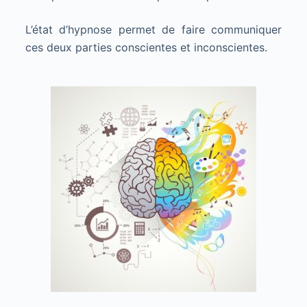
L’état d’hypnose permet de faire communiquer
ces deux parties conscientes et inconscientes.