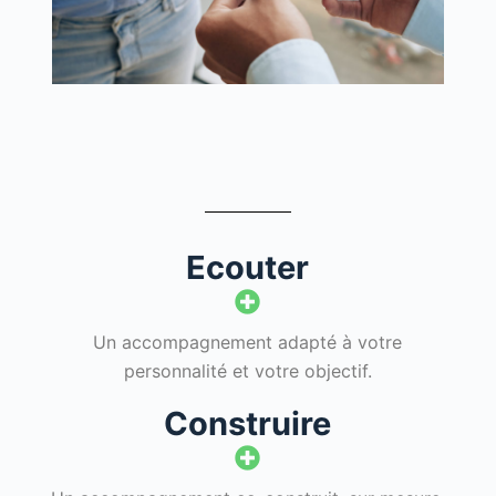
Ecouter
Un accompagnement adapté à votre
personnalité et votre objectif.
Construire