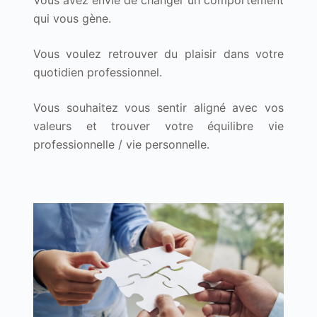
Vous avez envie de changer un comportement
qui vous gène.
Vous voulez retrouver du plaisir dans votre
quotidien professionnel.
Vous souhaitez vous sentir aligné avec vos
valeurs et trouver votre équilibre vie
professionnelle / vie personnelle.