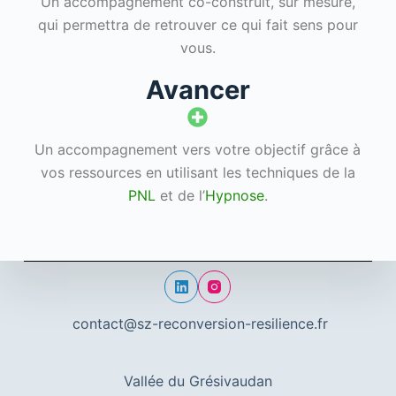
Un accompagnement co-construit, sur mesure,
qui permettra de retrouver ce qui fait sens pour
vous.
Avancer
Un accompagnement vers votre objectif grâce à
vos ressources en utilisant les techniques de la
PNL
et de l’
Hypnose
.
contact@sz-reconversion-resilience.fr
Vallée du Grésivaudan